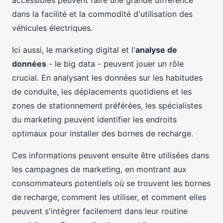
accessibles peuvent faire une grande différence
dans la facilité et la commodité d'utilisation des
véhicules électriques.
Ici aussi, le marketing digital et l'
analyse de
données
- le big data - peuvent jouer un rôle
crucial. En analysant les données sur les habitudes
de conduite, les déplacements quotidiens et les
zones de stationnement préférées, les spécialistes
du marketing peuvent identifier les endroits
optimaux pour installer des bornes de recharge.
Ces informations peuvent ensuite être utilisées dans
les campagnes de marketing, en montrant aux
consommateurs potentiels où se trouvent les bornes
de recharge, comment les utiliser, et comment elles
peuvent s'intégrer facilement dans leur routine