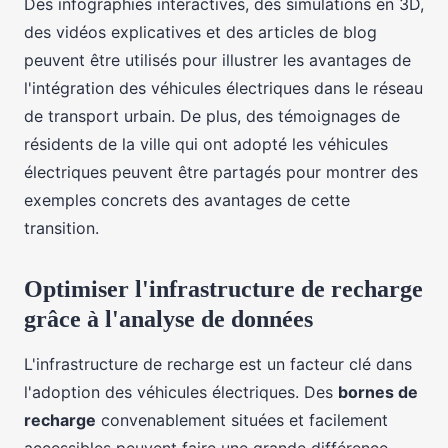
Des infographies interactives, des simulations en 3D,
des vidéos explicatives et des articles de blog
peuvent être utilisés pour illustrer les avantages de
l'intégration des véhicules électriques dans le réseau
de transport urbain. De plus, des témoignages de
résidents de la ville qui ont adopté les véhicules
électriques peuvent être partagés pour montrer des
exemples concrets des avantages de cette
transition.
Optimiser l'infrastructure de recharge
grâce à l'analyse de données
L'infrastructure de recharge est un facteur clé dans
l'adoption des véhicules électriques. Des
bornes de
recharge
convenablement situées et facilement