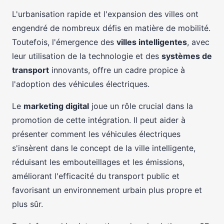
L'urbanisation rapide et l'expansion des villes ont
engendré de nombreux défis en matière de mobilité.
Toutefois, l'émergence des
villes intelligentes
, avec
leur utilisation de la technologie et des
systèmes de
transport
innovants, offre un cadre propice à
l'adoption des véhicules électriques.
Le
marketing digital
joue un rôle crucial dans la
promotion de cette intégration. Il peut aider à
présenter comment les véhicules électriques
s'insèrent dans le concept de la ville intelligente,
réduisant les embouteillages et les émissions,
améliorant l'efficacité du transport public et
favorisant un environnement urbain plus propre et
plus sûr.