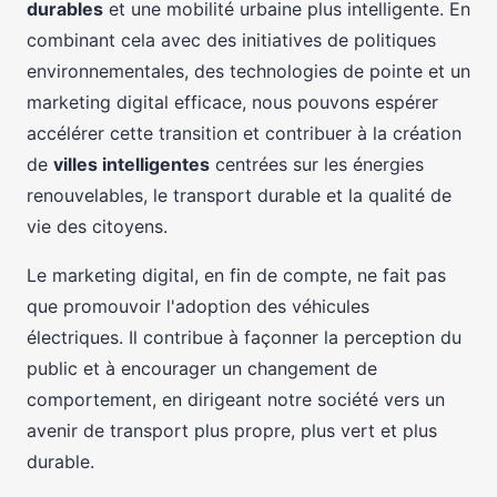
durables
et une mobilité urbaine plus intelligente. En
combinant cela avec des initiatives de politiques
environnementales, des technologies de pointe et un
marketing digital efficace, nous pouvons espérer
accélérer cette transition et contribuer à la création
de
villes intelligentes
centrées sur les énergies
renouvelables, le transport durable et la qualité de
vie des citoyens.
Le marketing digital, en fin de compte, ne fait pas
que promouvoir l'adoption des véhicules
électriques. Il contribue à façonner la perception du
public et à encourager un changement de
comportement, en dirigeant notre société vers un
avenir de transport plus propre, plus vert et plus
durable.