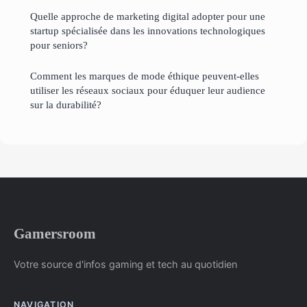
Quelle approche de marketing digital adopter pour une
startup spécialisée dans les innovations technologiques
pour seniors?
Comment les marques de mode éthique peuvent-elles
utiliser les réseaux sociaux pour éduquer leur audience
sur la durabilité?
Gamersroom
Votre source d'infos gaming et tech au quotidien
NAVIGATION