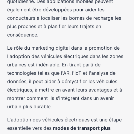
quotidienne. Des applications mobiles peuvent
également être développées pour aider les
conducteurs à localiser les bornes de recharge les
plus proches et à planifier leurs trajets en
conséquence.
Le rôle du marketing digital dans la promotion de
l'adoption des véhicules électriques dans les zones
urbaines est indéniable. En tirant parti de
technologies telles que l'AR, l'IoT et l'analyse de
données, il peut aider à démystifier les véhicules
électriques, à mettre en avant leurs avantages et à
montrer comment ils s'intègrent dans un avenir
urbain plus durable.
L'adoption des véhicules électriques est une étape
essentielle vers des
modes de transport plus