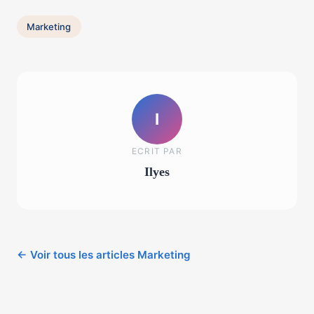
Marketing
I
ECRIT PAR
Ilyes
← Voir tous les articles Marketing