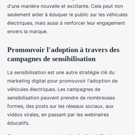
d'une manière nouvelle et excitante. Cela peut non
seulement aider à éduquer le public sur les véhicules
électriques, mais aussi à renforcer leur engagement
envers la marque.
Promouvoir l'adoption à travers des
campagnes de sensibilisation
La sensibilisation est une autre stratégie clé du
marketing digital pour promouvoir l'adoption de
véhicules électriques. Les campagnes de
sensibilisation peuvent prendre de nombreuses
formes, des posts sur les réseaux sociaux, aux
vidéos virales, en passant par les webinaires
éducatifs.