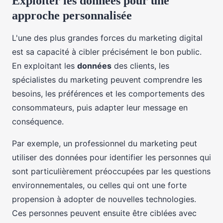
Exploiter les données pour une
approche personnalisée
L'une des plus grandes forces du marketing digital
est sa capacité à cibler précisément le bon public.
En exploitant les
données
des clients, les
spécialistes du marketing peuvent comprendre les
besoins, les préférences et les comportements des
consommateurs, puis adapter leur message en
conséquence.
Par exemple, un professionnel du marketing peut
utiliser des données pour identifier les personnes qui
sont particulièrement préoccupées par les questions
environnementales, ou celles qui ont une forte
propension à adopter de nouvelles technologies.
Ces personnes peuvent ensuite être ciblées avec