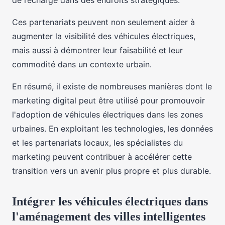
de recharge dans des endroits stratégiques.
Ces partenariats peuvent non seulement aider à
augmenter la visibilité des véhicules électriques,
mais aussi à démontrer leur faisabilité et leur
commodité dans un contexte urbain.
En résumé, il existe de nombreuses manières dont le
marketing digital peut être utilisé pour promouvoir
l'adoption de véhicules électriques dans les zones
urbaines. En exploitant les technologies, les données
et les partenariats locaux, les spécialistes du
marketing peuvent contribuer à accélérer cette
transition vers un avenir plus propre et plus durable.
Intégrer les véhicules électriques dans
l'aménagement des villes intelligentes