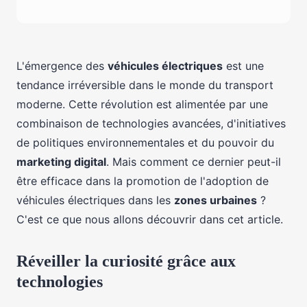
L'émergence des
véhicules électriques
est une
tendance irréversible dans le monde du transport
moderne. Cette révolution est alimentée par une
combinaison de technologies avancées, d'initiatives
de politiques environnementales et du pouvoir du
marketing digital
. Mais comment ce dernier peut-il
être efficace dans la promotion de l'adoption de
véhicules électriques dans les
zones urbaines
?
C'est ce que nous allons découvrir dans cet article.
Réveiller la curiosité grâce aux
technologies