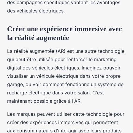
des campagnes spécifiques vantant les avantages
des véhicules électriques.
Créer une expérience immersive avec
la réalité augmentée
La réalité augmentée (AR) est une autre technologie
qui peut être utilisée pour renforcer le marketing
digital des véhicules électriques. Imaginez pouvoir
visualiser un véhicule électrique dans votre propre
garage, ou voir comment fonctionne un système de
recharge électrique dans votre salon. C'est
maintenant possible grâce à l'AR.
Les marques peuvent utiliser cette technologie pour
créer des expériences immersives qui permettent
aux consommateurs d'interagir avec leurs produits