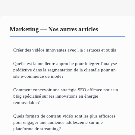
Marketing — Nos autres articles
Créer des vidéos innovantes avec l'ia : astuces et outils
Quelle est la meilleure approche pour intégrer l'analyse
prédictive dans la segmentation de la clientèle pour un
site e-commerce de mode?
Comment concevoir une stratégie SEO efficace pour un
blog spécialisé sur les innovations en énergie
renouvelable?
Quels formats de contenu vidéo sont les plus efficaces
pour engager une audience adolescente sur une
plateforme de streaming?