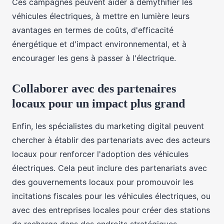
Ces campagnes peuvent aider à démythifier les
véhicules électriques, à mettre en lumière leurs
avantages en termes de coûts, d'efficacité
énergétique et d'impact environnemental, et à
encourager les gens à passer à l'électrique.
Collaborer avec des partenaires
locaux pour un impact plus grand
Enfin, les spécialistes du marketing digital peuvent
chercher à établir des partenariats avec des acteurs
locaux pour renforcer l'adoption des véhicules
électriques. Cela peut inclure des partenariats avec
des gouvernements locaux pour promouvoir les
incitations fiscales pour les véhicules électriques, ou
avec des entreprises locales pour créer des stations