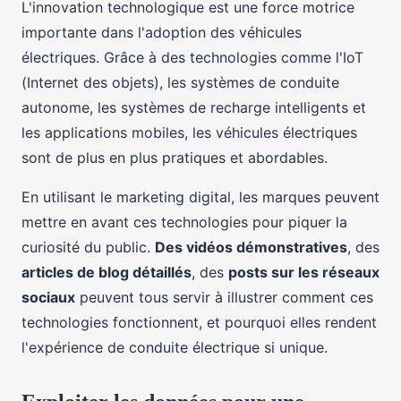
L'innovation technologique est une force motrice
importante dans l'adoption des véhicules
électriques. Grâce à des technologies comme l'IoT
(Internet des objets), les systèmes de conduite
autonome, les systèmes de recharge intelligents et
les applications mobiles, les véhicules électriques
sont de plus en plus pratiques et abordables.
En utilisant le marketing digital, les marques peuvent
mettre en avant ces technologies pour piquer la
curiosité du public.
Des vidéos démonstratives
, des
articles de blog détaillés
, des
posts sur les réseaux
sociaux
peuvent tous servir à illustrer comment ces
technologies fonctionnent, et pourquoi elles rendent
l'expérience de conduite électrique si unique.