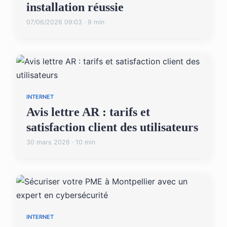
installation réussie
07/06/2026 09:03 · 9 min
INTERNET
Avis lettre AR : tarifs et
satisfaction client des utilisateurs
30 mars 2026 · 10 min
INTERNET