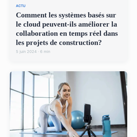
ACTU
Comment les systèmes basés sur
le cloud peuvent-ils améliorer la
collaboration en temps réel dans
les projets de construction?
5 juin 2024 · 6 min