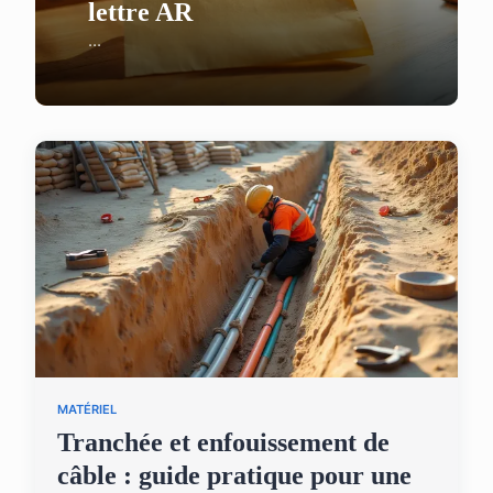
lettre AR
...
MATÉRIEL
Tranchée et enfouissement de
câble : guide pratique pour une