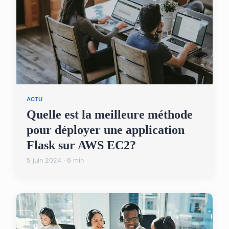
ACTU
Quelle est la meilleure méthode
pour déployer une application
Flask sur AWS EC2?
5 juin 2024 · 6 min