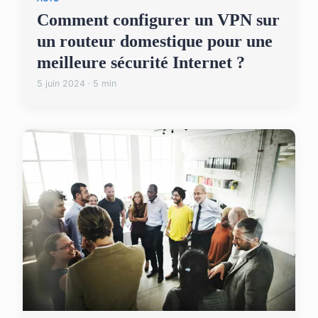
Comment configurer un VPN sur
un routeur domestique pour une
meilleure sécurité Internet ?
5 juin 2024 · 5 min