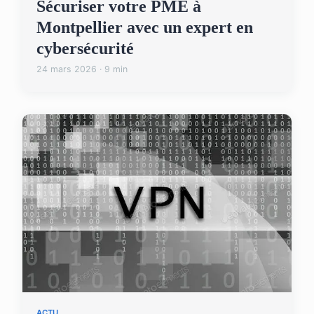
Sécuriser votre PME à
Montpellier avec un expert en
cybersécurité
24 mars 2026 · 9 min
ACTU