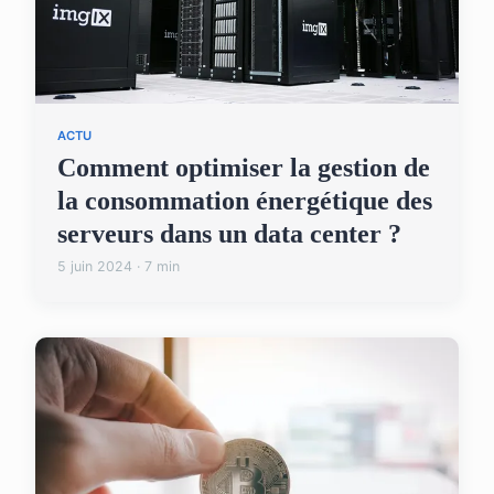
ACTU
Comment optimiser la gestion de
la consommation énergétique des
serveurs dans un data center ?
5 juin 2024 · 7 min