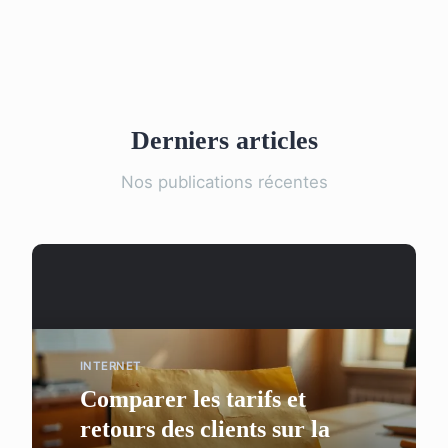
Derniers articles
Nos publications récentes
INTERNET
Comparer les tarifs et
retours des clients sur la