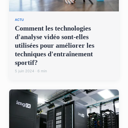
ACTU
Comment les technologies
d'analyse vidéo sont-elles
utilisées pour améliorer les
techniques d'entraînement
sportif?
5 juin 2024 · 6 min