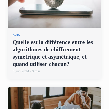
ACTU
Quelle est la différence entre les
algorithmes de chiffrement
symétrique et asymétrique, et
quand utiliser chacun?
5 juin 2024 · 6 min