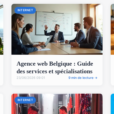
INTERNET
Agence web Belgique : Guide
des services et spécialisations
23/06/2026 09:01
9 min de lecture →
INTERNET