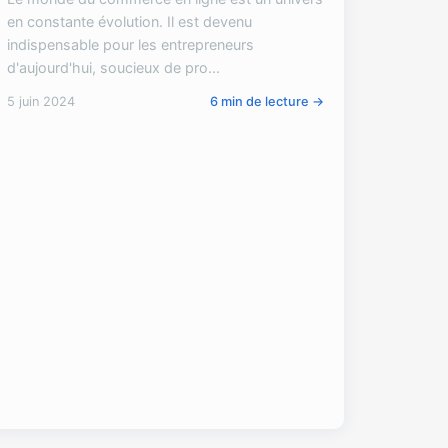
en constante évolution. Il est devenu
indispensable pour les entrepreneurs
d'aujourd'hui, soucieux de pro...
5 juin 2024
6 min de lecture →