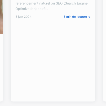
référencement naturel ou SEO (Search Engine
Optimization) se ré...
5 juin 2024
5 min de lecture →