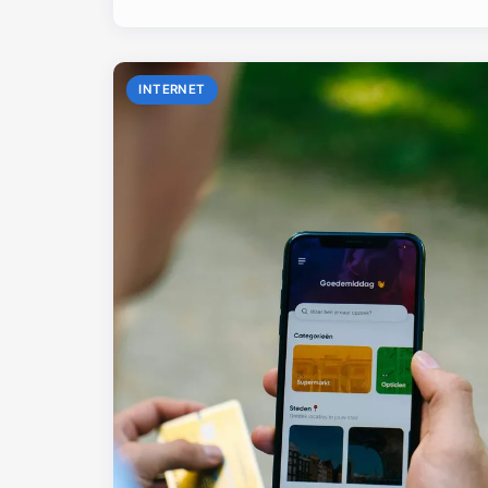
INTERNET