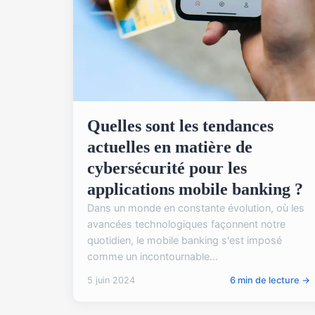
Quelles sont les tendances
actuelles en matière de
cybersécurité pour les
applications mobile banking ?
Dans un monde en constante évolution, où les
avancées technologiques façonnent notre
quotidien, le mobile banking s'est imposé
comme un incontournable...
5 juin 2024
6 min de lecture →