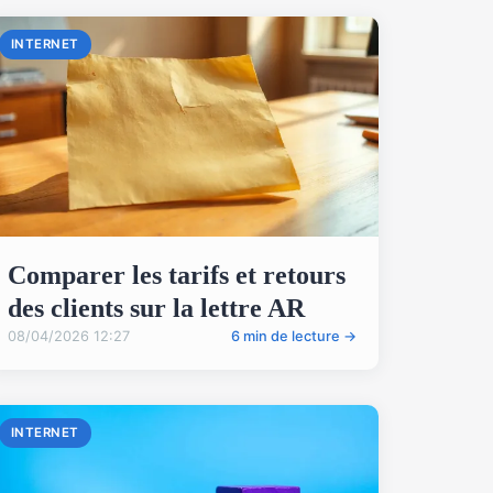
INTERNET
Comparer les tarifs et retours
des clients sur la lettre AR
08/04/2026 12:27
6 min de lecture →
INTERNET