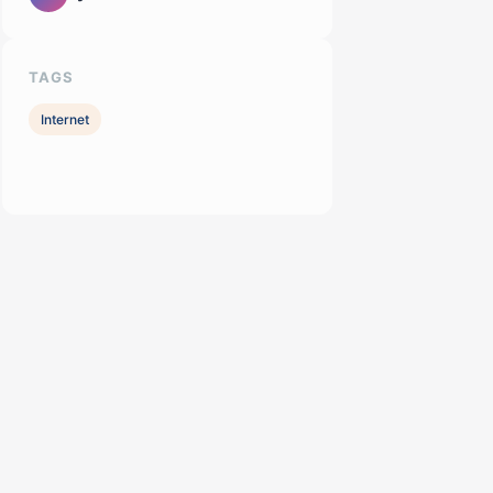
TAGS
Internet