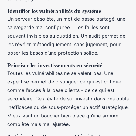
Identifier les vulnérabilités du système
Un serveur obsolète, un mot de passe partagé, une
sauvegarde mal configurée… Les failles sont
souvent invisibles au quotidien. Un audit permet de
les révéler méthodiquement, sans jugement, pour
poser les bases d’une protection solide.
Prioriser les investissements en sécurité
Toutes les vulnérabilités ne se valent pas. Une
expertise permet de distinguer ce qui est critique -
comme l’accès à la base clients - de ce qui est
secondaire. Cela évite de sur-investir dans des outils
inefficaces ou de sous-protéger un actif stratégique.
Mieux vaut un bouclier bien placé qu’une armure
complète mais mal ajustée.