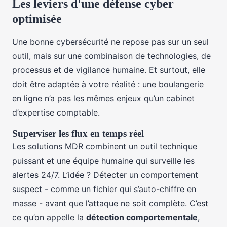
Les leviers d'une défense cyber
optimisée
Une bonne cybersécurité ne repose pas sur un seul
outil, mais sur une combinaison de technologies, de
processus et de vigilance humaine. Et surtout, elle
doit être adaptée à votre réalité : une boulangerie
en ligne n’a pas les mêmes enjeux qu’un cabinet
d’expertise comptable.
Superviser les flux en temps réel
Les solutions MDR combinent un outil technique
puissant et une équipe humaine qui surveille les
alertes 24/7. L’idée ? Détecter un comportement
suspect - comme un fichier qui s’auto-chiffre en
masse - avant que l’attaque ne soit complète. C’est
ce qu’on appelle la
détection comportementale
,