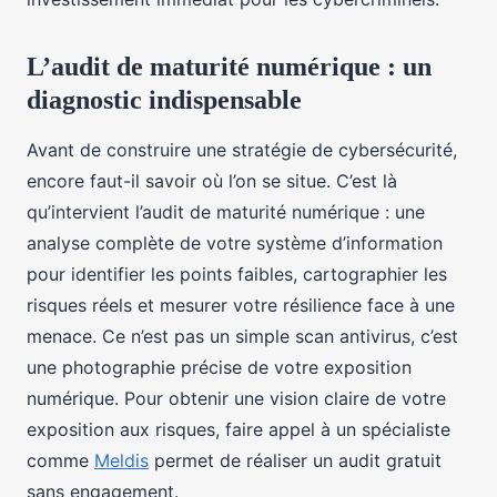
L’audit de maturité numérique : un
diagnostic indispensable
Avant de construire une stratégie de cybersécurité,
encore faut-il savoir où l’on se situe. C’est là
qu’intervient l’audit de maturité numérique : une
analyse complète de votre système d’information
pour identifier les points faibles, cartographier les
risques réels et mesurer votre résilience face à une
menace. Ce n’est pas un simple scan antivirus, c’est
une photographie précise de votre exposition
numérique. Pour obtenir une vision claire de votre
exposition aux risques, faire appel à un spécialiste
comme
Meldis
permet de réaliser un audit gratuit
sans engagement.