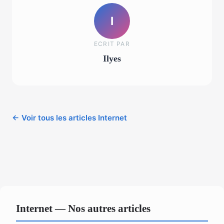
I
ECRIT PAR
Ilyes
← Voir tous les articles Internet
Internet — Nos autres articles