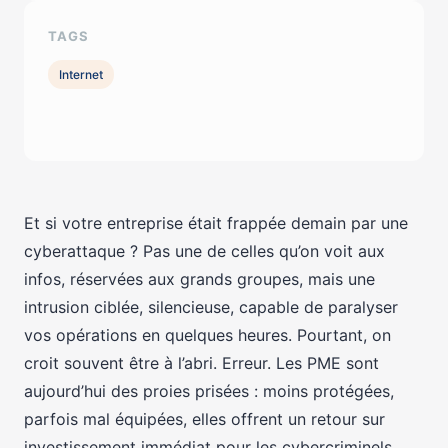
TAGS
Internet
Et si votre entreprise était frappée demain par une
cyberattaque ? Pas une de celles qu’on voit aux
infos, réservées aux grands groupes, mais une
intrusion ciblée, silencieuse, capable de paralyser
vos opérations en quelques heures. Pourtant, on
croit souvent être à l’abri. Erreur. Les PME sont
aujourd’hui des proies prisées : moins protégées,
parfois mal équipées, elles offrent un retour sur
investissement immédiat pour les cybercriminels.