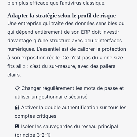
bien plus efficace que l’antivirus classique.
Adapter la stratégie selon le profil de risque
Une entreprise qui traite des données sensibles ou
qui dépend entièrement de son ERP doit investir
davantage qu’une structure avec peu d’interfaces
numériques. L’essentiel est de calibrer la protection
à son exposition réelle. Ce n’est pas du « one size
fits all » : c’est du sur-mesure, avec des paliers
clairs.
📋 Changer régulièrement les mots de passe et
utiliser un gestionnaire sécurisé
🔐 Activer la double authentification sur tous les
comptes critiques
💾 Isoler les sauvegardes du réseau principal
(principe 3-2-1)