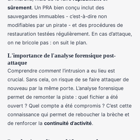
sûrement
. Un PRA bien conçu inclut des
sauvegardes immuables - c’est-à-dire non
modifiables par un pirate - et des procédures de
restauration testées régulièrement. En cas d’attaque,
on ne bricole pas : on suit le plan.
L'importance de l'analyse forensique post-
attaque
Comprendre
comment
l’intrusion a eu lieu est
crucial. Sans cela, on risque de se faire attaquer de
nouveau par la même porte. L’analyse forensique
permet de remonter la piste : quel fichier a été
ouvert ? Quel compte a été compromis ? C’est cette
connaissance qui permet de reboucher la brèche et
de renforcer la
continuité d’activité
.