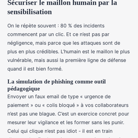
Sécuriser le maillon humain par la
sensibilisation
On le répète souvent : 80 % des incidents
commencent par un clic. Et ce n’est pas par
négligence, mais parce que les attaques sont de
plus en plus crédibles. L’humain est le maillon le plus
vulnérable, mais aussi la première ligne de défense
quand il est bien formé.
La simulation de phishing comme outil
pédagogique
Envoyer un faux email de type « urgence de
paiement » ou « colis bloqué » à vos collaborateurs
n’est pas une blague. C’est un exercice concret pour
mesurer leur vigilance et les former sans les punir.
Celui qui clique n’est pas idiot - il est en train