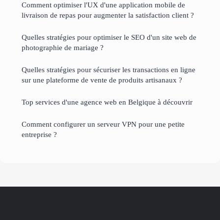
Comment optimiser l'UX d'une application mobile de
livraison de repas pour augmenter la satisfaction client ?
Quelles stratégies pour optimiser le SEO d'un site web de
photographie de mariage ?
Quelles stratégies pour sécuriser les transactions en ligne
sur une plateforme de vente de produits artisanaux ?
Top services d'une agence web en Belgique à découvrir
Comment configurer un serveur VPN pour une petite
entreprise ?