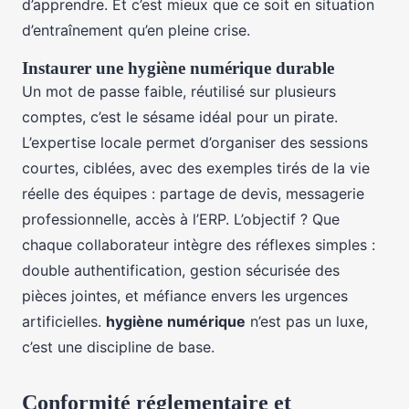
d’apprendre. Et c’est mieux que ce soit en situation
d’entraînement qu’en pleine crise.
Instaurer une hygiène numérique durable
Un mot de passe faible, réutilisé sur plusieurs
comptes, c’est le sésame idéal pour un pirate.
L’expertise locale permet d’organiser des sessions
courtes, ciblées, avec des exemples tirés de la vie
réelle des équipes : partage de devis, messagerie
professionnelle, accès à l’ERP. L’objectif ? Que
chaque collaborateur intègre des réflexes simples :
double authentification, gestion sécurisée des
pièces jointes, et méfiance envers les urgences
artificielles.
hygiène numérique
n’est pas un luxe,
c’est une discipline de base.
Conformité réglementaire et