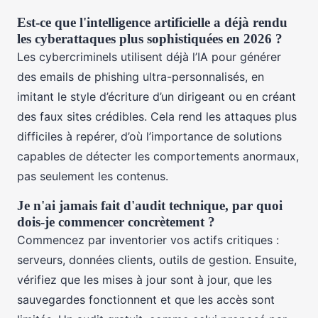
Est-ce que l'intelligence artificielle a déjà rendu
les cyberattaques plus sophistiquées en 2026 ?
Les cybercriminels utilisent déjà l’IA pour générer
des emails de phishing ultra-personnalisés, en
imitant le style d’écriture d’un dirigeant ou en créant
des faux sites crédibles. Cela rend les attaques plus
difficiles à repérer, d’où l’importance de solutions
capables de détecter les comportements anormaux,
pas seulement les contenus.
Je n'ai jamais fait d'audit technique, par quoi
dois-je commencer concrètement ?
Commencez par inventorier vos actifs critiques :
serveurs, données clients, outils de gestion. Ensuite,
vérifiez que les mises à jour sont à jour, que les
sauvegardes fonctionnent et que les accès sont