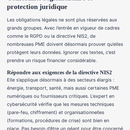
protection juridique
Les obligations légales ne sont plus réservées aux
grands groupes. Avec l’entrée en vigueur de cadres
comme le RGPD ou la directive NIS2, de
nombreuses PME doivent désormais prouver qu’elles
protègent leurs données. Ignorer ces textes, c’est
prendre un risque financier considérable.
Répondre aux exigences de la directive NIS2
Elle s’applique désormais à des secteurs élargis :
énergie, transport, santé, mais aussi certaines PME
numériques ou fournisseurs critiques. L’expert en
cybersécurité vérifie que les mesures techniques
(pare-feu, chiffrement) et organisationnelles
(formations, procédures de crise) sont bien en
place. Pas besoin d’être un géant pour être concerné