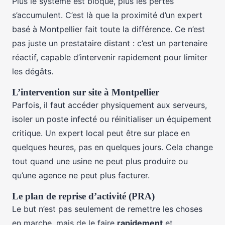
Plus le système est bloqué, plus les pertes
s’accumulent. C’est là que la proximité d’un expert
basé à Montpellier fait toute la différence. Ce n’est
pas juste un prestataire distant : c’est un partenaire
réactif, capable d’intervenir rapidement pour limiter
les dégâts.
L’intervention sur site à Montpellier
Parfois, il faut accéder physiquement aux serveurs,
isoler un poste infecté ou réinitialiser un équipement
critique. Un expert local peut être sur place en
quelques heures, pas en quelques jours. Cela change
tout quand une usine ne peut plus produire ou
qu’une agence ne peut plus facturer.
Le plan de reprise d’activité (PRA)
Le but n’est pas seulement de remettre les choses
en marche, mais de le faire
rapidement
et