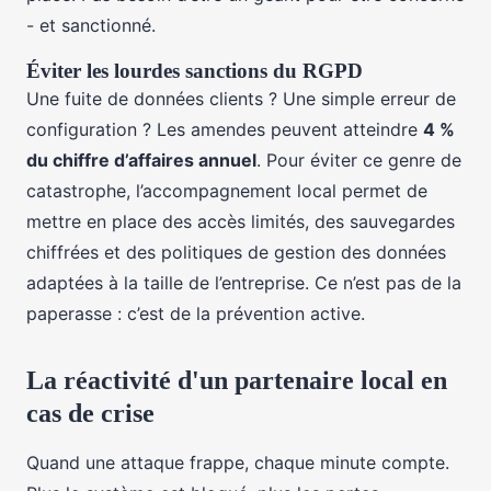
- et sanctionné.
Éviter les lourdes sanctions du RGPD
Une fuite de données clients ? Une simple erreur de
configuration ? Les amendes peuvent atteindre
4 %
du chiffre d’affaires annuel
. Pour éviter ce genre de
catastrophe, l’accompagnement local permet de
mettre en place des accès limités, des sauvegardes
chiffrées et des politiques de gestion des données
adaptées à la taille de l’entreprise. Ce n’est pas de la
paperasse : c’est de la prévention active.
La réactivité d'un partenaire local en
cas de crise
Quand une attaque frappe, chaque minute compte.