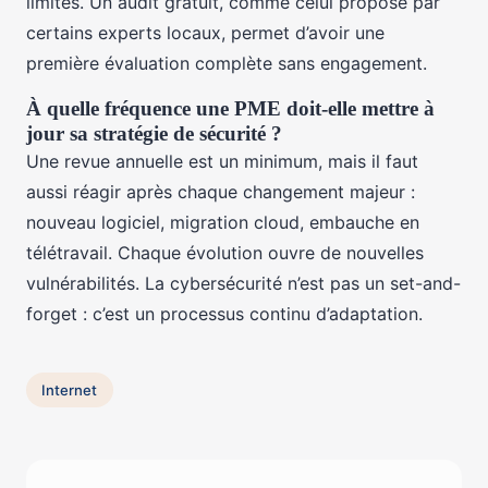
limités. Un audit gratuit, comme celui proposé par
certains experts locaux, permet d’avoir une
première évaluation complète sans engagement.
À quelle fréquence une PME doit-elle mettre à
jour sa stratégie de sécurité ?
Une revue annuelle est un minimum, mais il faut
aussi réagir après chaque changement majeur :
nouveau logiciel, migration cloud, embauche en
télétravail. Chaque évolution ouvre de nouvelles
vulnérabilités. La cybersécurité n’est pas un set-and-
forget : c’est un processus continu d’adaptation.
Internet