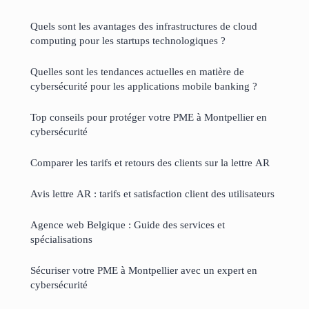
Quels sont les avantages des infrastructures de cloud
computing pour les startups technologiques ?
Quelles sont les tendances actuelles en matière de
cybersécurité pour les applications mobile banking ?
Top conseils pour protéger votre PME à Montpellier en
cybersécurité
Comparer les tarifs et retours des clients sur la lettre AR
Avis lettre AR : tarifs et satisfaction client des utilisateurs
Agence web Belgique : Guide des services et
spécialisations
Sécuriser votre PME à Montpellier avec un expert en
cybersécurité