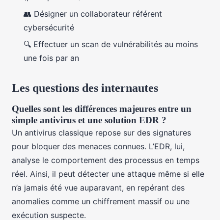
👥 Désigner un collaborateur référent
cybersécurité
🔍 Effectuer un scan de vulnérabilités au moins
une fois par an
Les questions des internautes
Quelles sont les différences majeures entre un
simple antivirus et une solution EDR ?
Un antivirus classique repose sur des signatures
pour bloquer des menaces connues. L’EDR, lui,
analyse le comportement des processus en temps
réel. Ainsi, il peut détecter une attaque même si elle
n’a jamais été vue auparavant, en repérant des
anomalies comme un chiffrement massif ou une
exécution suspecte.