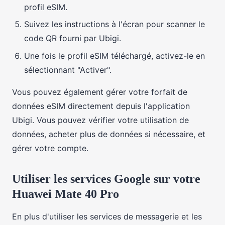
profil eSIM.
Suivez les instructions à l'écran pour scanner le
code QR fourni par Ubigi.
Une fois le profil eSIM téléchargé, activez-le en
sélectionnant "Activer".
Vous pouvez également gérer votre forfait de
données eSIM directement depuis l'application
Ubigi. Vous pouvez vérifier votre utilisation de
données, acheter plus de données si nécessaire, et
gérer votre compte.
Utiliser les services Google sur votre
Huawei Mate 40 Pro
En plus d'utiliser les services de messagerie et les