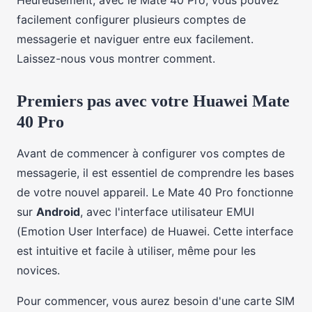
Heureusement, avec le Mate 40 Pro, vous pouvez
facilement configurer plusieurs comptes de
messagerie et naviguer entre eux facilement.
Laissez-nous vous montrer comment.
Premiers pas avec votre Huawei Mate
40 Pro
Avant de commencer à configurer vos comptes de
messagerie, il est essentiel de comprendre les bases
de votre nouvel appareil. Le Mate 40 Pro fonctionne
sur
Android
, avec l'interface utilisateur EMUI
(Emotion User Interface) de Huawei. Cette interface
est intuitive et facile à utiliser, même pour les
novices.
Pour commencer, vous aurez besoin d'une carte SIM