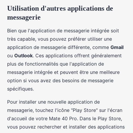
Utilisation d'autres applications de
messagerie
Bien que l'application de messagerie intégrée soit
très capable, vous pouvez préférer utiliser une
application de messagerie différente, comme
Gmail
ou
Outlook
. Ces applications offrent généralement
plus de fonctionnalités que l'application de
messagerie intégrée et peuvent être une meilleure
option si vous avez des besoins de messagerie
spécifiques.
Pour installer une nouvelle application de
messagerie, touchez l'icône "Play Store" sur l'écran
d'accueil de votre Mate 40 Pro. Dans le Play Store,
vous pouvez rechercher et installer des applications