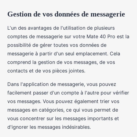
Gestion de vos données de messagerie
L'un des avantages de l'utilisation de plusieurs
comptes de messagerie sur votre Mate 40 Pro est la
possibilité de gérer toutes vos données de
messagerie à partir d'un seul emplacement. Cela
comprend la gestion de vos messages, de vos
contacts et de vos pièces jointes.
Dans l'application de messagerie, vous pouvez
facilement passer d'un compte à l'autre pour vérifier
vos messages. Vous pouvez également trier vos
messages en catégories, ce qui vous permet de
vous concentrer sur les messages importants et
d'ignorer les messages indésirables.