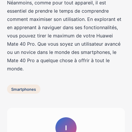
Néanmoins, comme pour tout appareil, il est
essentiel de prendre le temps de comprendre
comment maximiser son utilisation. En explorant et
en apprenant à naviguer dans ses fonctionnalités,
vous pouvez tirer le maximum de votre Huawei
Mate 40 Pro. Que vous soyez un utilisateur avancé
ou un novice dans le monde des smartphones, le
Mate 40 Pro a quelque chose à offrir à tout le
monde.
Smartphones
I