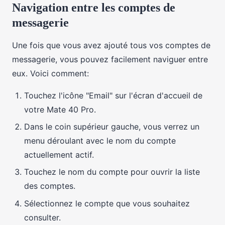
Navigation entre les comptes de
messagerie
Une fois que vous avez ajouté tous vos comptes de
messagerie, vous pouvez facilement naviguer entre
eux. Voici comment:
Touchez l'icône "Email" sur l'écran d'accueil de
votre Mate 40 Pro.
Dans le coin supérieur gauche, vous verrez un
menu déroulant avec le nom du compte
actuellement actif.
Touchez le nom du compte pour ouvrir la liste
des comptes.
Sélectionnez le compte que vous souhaitez
consulter.