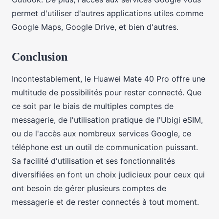
permet d'utiliser d'autres applications utiles comme
Google Maps, Google Drive, et bien d'autres.
Conclusion
Incontestablement, le Huawei Mate 40 Pro offre une
multitude de possibilités pour rester connecté. Que
ce soit par le biais de multiples comptes de
messagerie, de l'utilisation pratique de l'Ubigi eSIM,
ou de l'accès aux nombreux services Google, ce
téléphone est un outil de communication puissant.
Sa facilité d'utilisation et ses fonctionnalités
diversifiées en font un choix judicieux pour ceux qui
ont besoin de gérer plusieurs comptes de
messagerie et de rester connectés à tout moment.