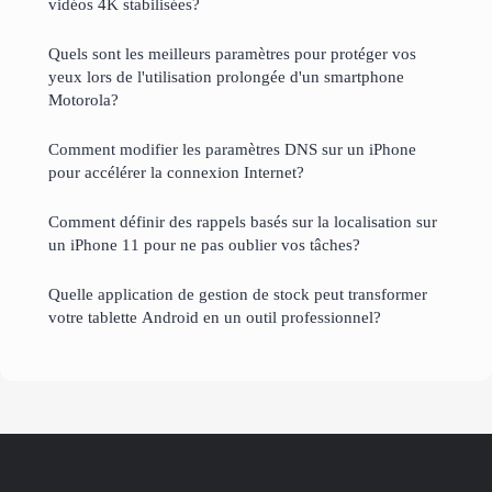
vidéos 4K stabilisées?
Quels sont les meilleurs paramètres pour protéger vos
yeux lors de l'utilisation prolongée d'un smartphone
Motorola?
Comment modifier les paramètres DNS sur un iPhone
pour accélérer la connexion Internet?
Comment définir des rappels basés sur la localisation sur
un iPhone 11 pour ne pas oublier vos tâches?
Quelle application de gestion de stock peut transformer
votre tablette Android en un outil professionnel?