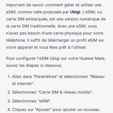
important de savoir comment gérer et utiliser une
eSIM, comme celle proposée par
Ubigi
. L'eSIM, ou
carte SIM embarquée, est une version numérique de
la carte SIM traditionnelle. Avec une eSIM, vous
n'avez pas besoin d'une carte physique pour votre
téléphone. Il suffit de télécharger un profil eSIM sur
votre appareil et vous êtes prêt à l'utiliser.
Pour configurer l'eSIM Ubigi sur votre Huawei Mate,
suivez les étapes ci-dessous:
Allez dans "Paramètres" et sélectionnez "Réseau
et Internet".
Sélectionnez "Carte SIM & réseau mobile".
Sélectionnez "eSIM".
Cliquez sur "Ajouter" pour ajouter un nouveau