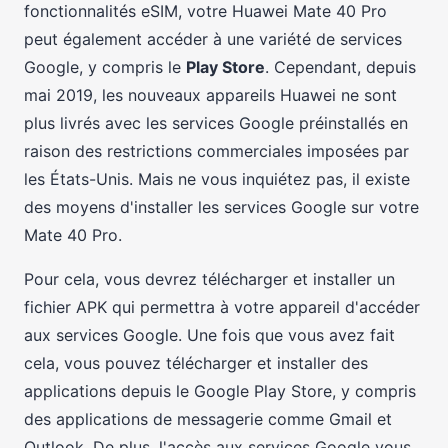
fonctionnalités eSIM, votre Huawei Mate 40 Pro
peut également accéder à une variété de services
Google, y compris le
Play Store
. Cependant, depuis
mai 2019, les nouveaux appareils Huawei ne sont
plus livrés avec les services Google préinstallés en
raison des restrictions commerciales imposées par
les États-Unis. Mais ne vous inquiétez pas, il existe
des moyens d'installer les services Google sur votre
Mate 40 Pro.
Pour cela, vous devrez télécharger et installer un
fichier APK qui permettra à votre appareil d'accéder
aux services Google. Une fois que vous avez fait
cela, vous pouvez télécharger et installer des
applications depuis le Google Play Store, y compris
des applications de messagerie comme Gmail et
Outlook. De plus, l'accès aux services Google vous