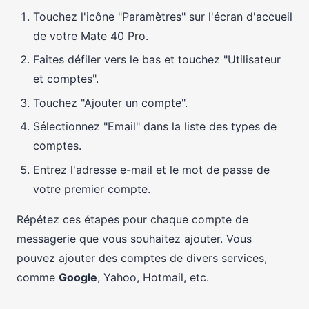
Touchez l'icône "Paramètres" sur l'écran d'accueil
de votre Mate 40 Pro.
Faites défiler vers le bas et touchez "Utilisateur
et comptes".
Touchez "Ajouter un compte".
Sélectionnez "Email" dans la liste des types de
comptes.
Entrez l'adresse e-mail et le mot de passe de
votre premier compte.
Répétez ces étapes pour chaque compte de
messagerie que vous souhaitez ajouter. Vous
pouvez ajouter des comptes de divers services,
comme
Google
, Yahoo, Hotmail, etc.