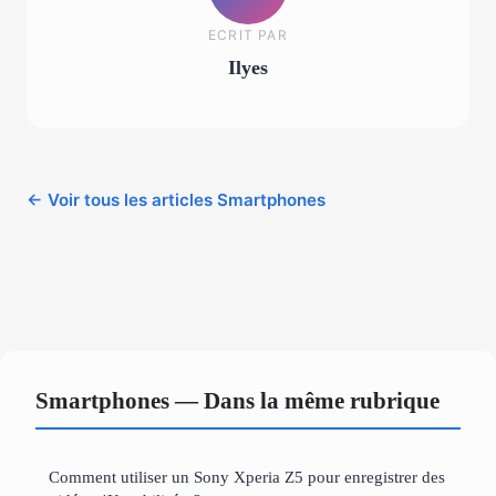
ECRIT PAR
Ilyes
← Voir tous les articles Smartphones
Smartphones — Dans la même rubrique
Comment utiliser un Sony Xperia Z5 pour enregistrer des