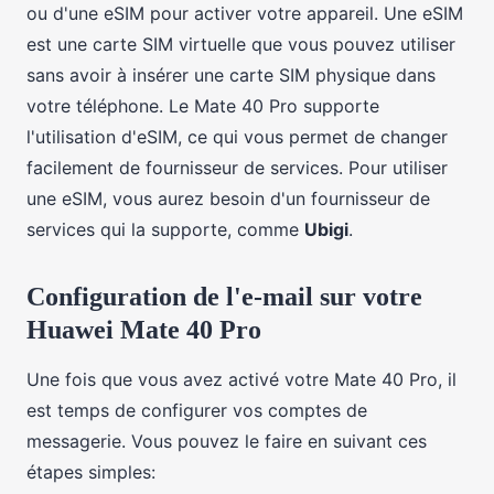
ou d'une eSIM pour activer votre appareil. Une eSIM
est une carte SIM virtuelle que vous pouvez utiliser
sans avoir à insérer une carte SIM physique dans
votre téléphone. Le Mate 40 Pro supporte
l'utilisation d'eSIM, ce qui vous permet de changer
facilement de fournisseur de services. Pour utiliser
une eSIM, vous aurez besoin d'un fournisseur de
services qui la supporte, comme
Ubigi
.
Configuration de l'e-mail sur votre
Huawei Mate 40 Pro
Une fois que vous avez activé votre Mate 40 Pro, il
est temps de configurer vos comptes de
messagerie. Vous pouvez le faire en suivant ces
étapes simples: