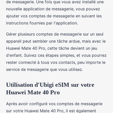
de messagerie. Une fois que vous avez installé une
nouvelle application de messagerie, vous pouvez
ajouter vos comptes de messagerie en suivant les
instructions fournies par l'application.
Gérer plusieurs comptes de messagerie sur un seul
appareil peut sembler une tâche ardue, mais avec le
Huawei Mate 40 Pro, cette tâche devient un jeu
d'enfant. Suivez ces étapes simples, et vous pourrez
rester connecté à tous vos contacts, peu importe le
service de messagerie que vous utilisez.
Utilisation d'Ubigi eSIM sur votre
Huawei Mate 40 Pro
Après avoir configuré vos comptes de messagerie
sur votre Huawei Mate 40 Pro, il est également