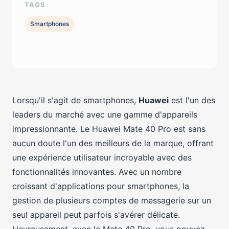
TAGS
Smartphones
Lorsqu'il s'agit de smartphones,
Huawei
est l'un des
leaders du marché avec une gamme d'appareils
impressionnante. Le Huawei Mate 40 Pro est sans
aucun doute l'un des meilleurs de la marque, offrant
une expérience utilisateur incroyable avec des
fonctionnalités innovantes. Avec un nombre
croissant d'applications pour smartphones, la
gestion de plusieurs comptes de messagerie sur un
seul appareil peut parfois s'avérer délicate.